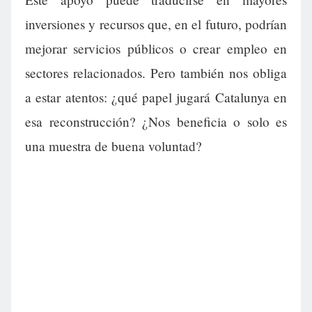
inversiones y recursos que, en el futuro, podrían
mejorar servicios públicos o crear empleo en
sectores relacionados. Pero también nos obliga
a estar atentos: ¿qué papel jugará Catalunya en
esa reconstrucción? ¿Nos beneficia o solo es
una muestra de buena voluntad?