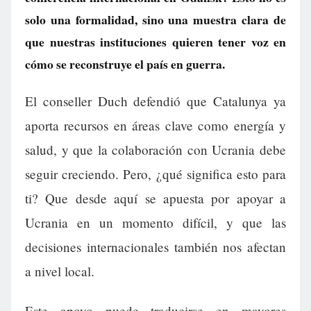
solo una formalidad, sino una muestra clara de
que nuestras instituciones quieren tener voz en
cómo se reconstruye el país en guerra.
El conseller Duch defendió que Catalunya ya
aporta recursos en áreas clave como energía y
salud, y que la colaboración con Ucrania debe
seguir creciendo. Pero, ¿qué significa esto para
ti? Que desde aquí se apuesta por apoyar a
Ucrania en un momento difícil, y que las
decisiones internacionales también nos afectan
a nivel local.
Este apoyo puede traducirse en mayores