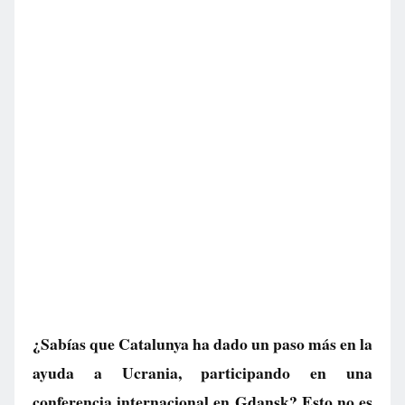
¿Sabías que Catalunya ha dado un paso más en la
ayuda a Ucrania, participando en una
conferencia internacional en Gdansk? Esto no es