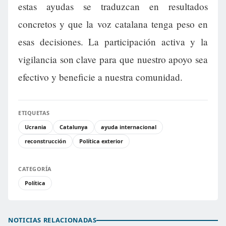
estas ayudas se traduzcan en resultados
concretos y que la voz catalana tenga peso en
esas decisiones. La participación activa y la
vigilancia son clave para que nuestro apoyo sea
efectivo y beneficie a nuestra comunidad.
ETIQUETAS
Ucrania
Catalunya
ayuda internacional
reconstrucción
Política exterior
CATEGORÍA
Política
NOTICIAS RELACIONADAS