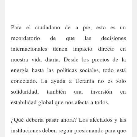
Para el ciudadano de a pie, esto es un
recordatorio de que las decisiones
internacionales tienen impacto directo en
nuestra vida diaria. Desde los precios de la
energía hasta las políticas sociales, todo está
conectado. La ayuda a Ucrania no es solo
solidaridad, también una inversión en
estabilidad global que nos afecta a todos.
¿Qué debería pasar ahora? Los afectados y las
instituciones deben seguir presionando para que