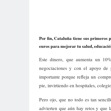
Por fin, Cataluña tiene sus primeros 
euros para mejorar tu salud, educación
Este dinero, que aumenta un 10%
negociaciones y con el apoyo de p
importante porque refleja un compr
pie, invirtiendo en hospitales, colegi
Pero ojo, que no todo es tan sencil
advierten que aún hay retos y que 