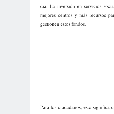
día. La inversión en servicios soci
mejores centros y más recursos pa
gestionen estos fondos.
Para los ciudadanos, esto significa