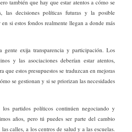
 pero también que hay que estar atentos a cómo se
 las decisiones políticas futuras y la posible
ir en si estos fondos realmente llegan a donde más
 gente exija transparencia y participación. Los
cinos y las asociaciones deberían estar atentos,
ra que estos presupuestos se traduzcan en mejoras
 cómo se gestionan y si se priorizan las necesidades
los partidos políticos continúen negociando y
ximos años, pero tú puedes ser parte del cambio
las calles, a los centros de salud y a las escuelas.