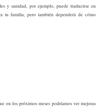
ales y sanidad, por ejemplo, puede traducirse en
ra tu familia, pero también dependerá de cómo
 que en los próximos meses podríamos ver mejoras