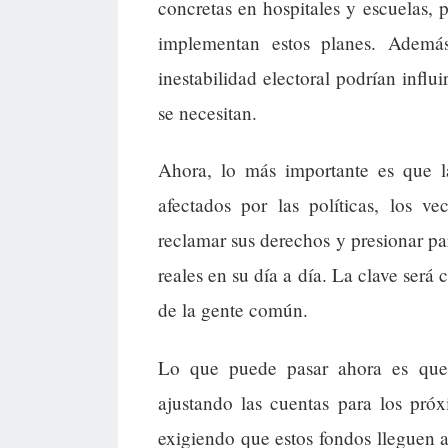
concretas en hospitales y escuelas,
implementan estos planes. Además,
inestabilidad electoral podrían influ
se necesitan.
Ahora, lo más importante es que la
afectados por las políticas, los ve
reclamar sus derechos y presionar pa
reales en su día a día. La clave será
de la gente común.
Lo que puede pasar ahora es que 
ajustando las cuentas para los pró
exigiendo que estos fondos lleguen a 