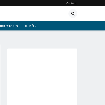
Contacto
DIRECTORIO
TU DÍA