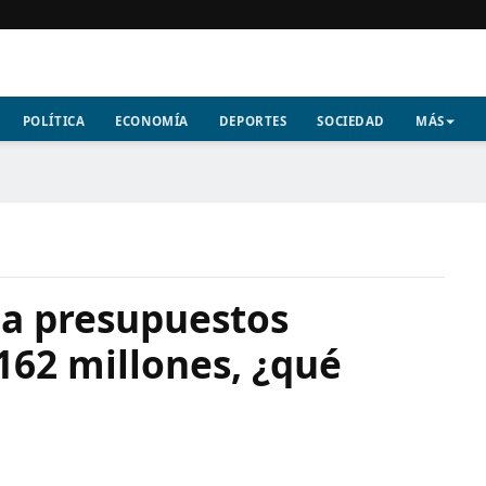
POLÍTICA
ECONOMÍA
DEPORTES
SOCIEDAD
MÁS
a presupuestos
.162 millones, ¿qué