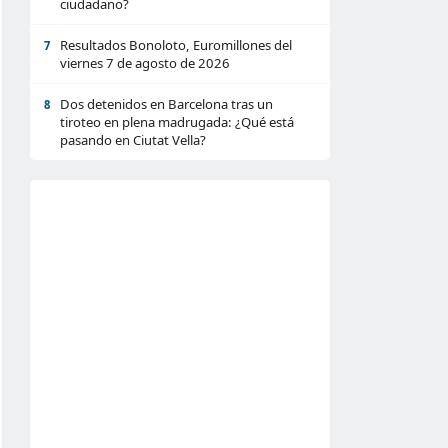
ciudadano?
Resultados Bonoloto, Euromillones del
7
viernes 7 de agosto de 2026
Dos detenidos en Barcelona tras un
8
tiroteo en plena madrugada: ¿Qué está
pasando en Ciutat Vella?