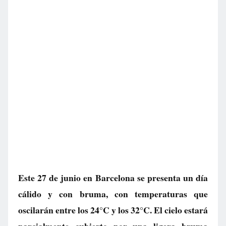
Este 27 de junio en Barcelona se presenta un día
cálido y con bruma, con temperaturas que
oscilarán entre los 24°C y los 32°C. El cielo estará