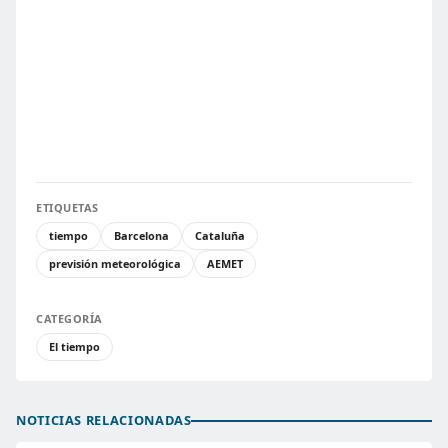
ETIQUETAS
tiempo
Barcelona
Cataluña
previsión meteorológica
AEMET
CATEGORÍA
El tiempo
NOTICIAS RELACIONADAS