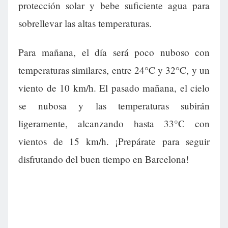
protección solar y bebe suficiente agua para
sobrellevar las altas temperaturas.
Para mañana, el día será poco nuboso con
temperaturas similares, entre 24°C y 32°C, y un
viento de 10 km/h. El pasado mañana, el cielo
se nubosa y las temperaturas subirán
ligeramente, alcanzando hasta 33°C con
vientos de 15 km/h. ¡Prepárate para seguir
disfrutando del buen tiempo en Barcelona!