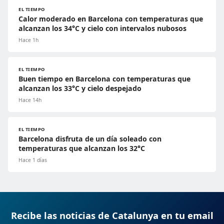
EL TIEMPO
Calor moderado en Barcelona con temperaturas que
alcanzan los 34°C y cielo con intervalos nubosos
Hace 1h
EL TIEMPO
Buen tiempo en Barcelona con temperaturas que
alcanzan los 33°C y cielo despejado
Hace 14h
EL TIEMPO
Barcelona disfruta de un día soleado con
temperaturas que alcanzan los 32°C
Hace 1 días
Recibe las noticias de Catalunya en tu email