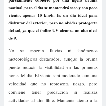
parcialmente cubierto por una ligera bruma
matinal, pero el día se mantendrá seco y con poco
viento, apenas 10 km/h. Es un día ideal para
disfrutar del exterior, pero no olvides protegerte
del sol, ya que el índice UV alcanza un alto nivel
de 9.
No se esperan lluvias ni fenómenos
meteorológicos destacados, aunque la bruma
puede reducir la visibilidad en las primeras
horas del día. El viento será moderado, con una
velocidad que no representa riesgo, pero
conviene tener precaución si realizas
actividades al aire libre. Mantente atento a la