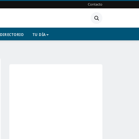
Contacto
DIRECTORIO
TU DÍA