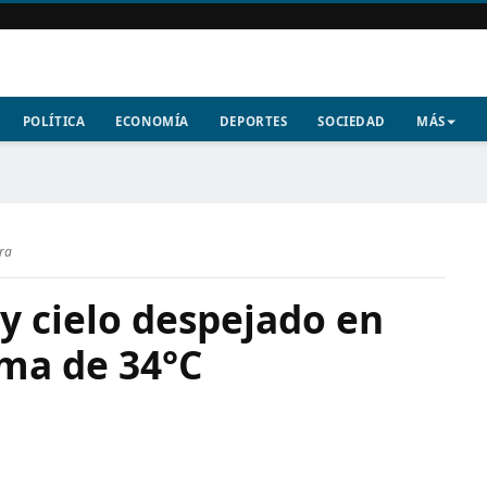
POLÍTICA
ECONOMÍA
DEPORTES
SOCIEDAD
MÁS
ura
y cielo despejado en
ma de 34°C