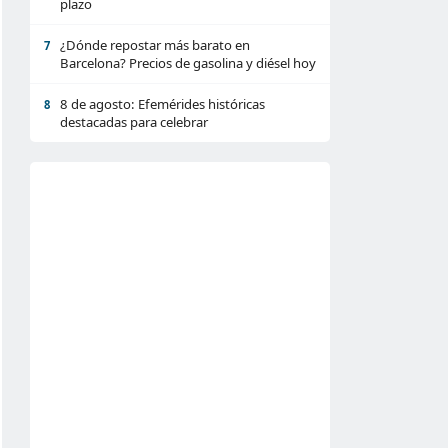
plazo
¿Dónde repostar más barato en
7
Barcelona? Precios de gasolina y diésel hoy
8 de agosto: Efemérides históricas
8
destacadas para celebrar