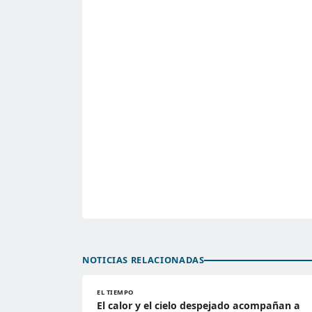
NOTICIAS RELACIONADAS
EL TIEMPO
El calor y el cielo despejado acompañan a