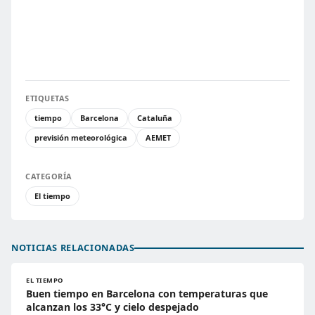
ETIQUETAS
tiempo
Barcelona
Cataluña
previsión meteorológica
AEMET
CATEGORÍA
El tiempo
NOTICIAS RELACIONADAS
EL TIEMPO
Buen tiempo en Barcelona con temperaturas que
alcanzan los 33°C y cielo despejado