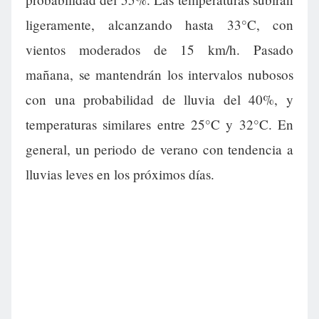
ligeramente, alcanzando hasta 33°C, con
vientos moderados de 15 km/h. Pasado
mañana, se mantendrán los intervalos nubosos
con una probabilidad de lluvia del 40%, y
temperaturas similares entre 25°C y 32°C. En
general, un periodo de verano con tendencia a
lluvias leves en los próximos días.