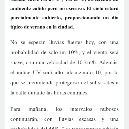
ambiente cálido pero no excesivo. El cielo estará
parcialmente cubierto, proporcionando un día
típico de verano en la ciudad.
No se esperan lluvias fuertes hoy, con una
probabilidad de solo un 10%, y el viento será
suave, con una velocidad de 10 km/h. Además,
el índice UV será alto, alcanzando 10, por lo
que se recomienda protegerse del sol si sales a
la calle durante las horas centrales.
Para mañana, los intervalos nubosos
continuarán, con lluvias escasas y una
probabilidad del 55%. Las temperaturas subirán