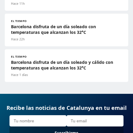
Hace 11h
EL TIEMPO
Barcelona disfruta de un día soleado con
temperaturas que alcanzan los 32°C
Hace 22h
EL TIEMPO
Barcelona disfruta de un día soleado y cálido con
temperaturas que alcanzan los 32°C
Hace 1 días
Recibe las noticias de Catalunya en tu email
Suscribirme