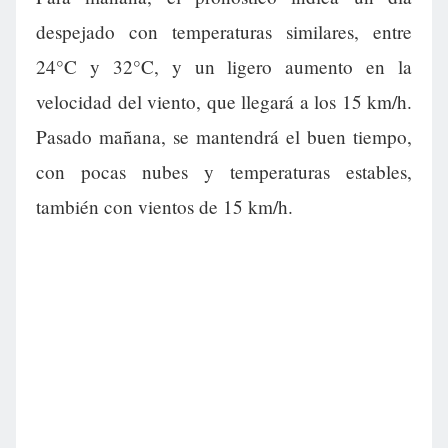
despejado con temperaturas similares, entre
24°C y 32°C, y un ligero aumento en la
velocidad del viento, que llegará a los 15 km/h.
Pasado mañana, se mantendrá el buen tiempo,
con pocas nubes y temperaturas estables,
también con vientos de 15 km/h.