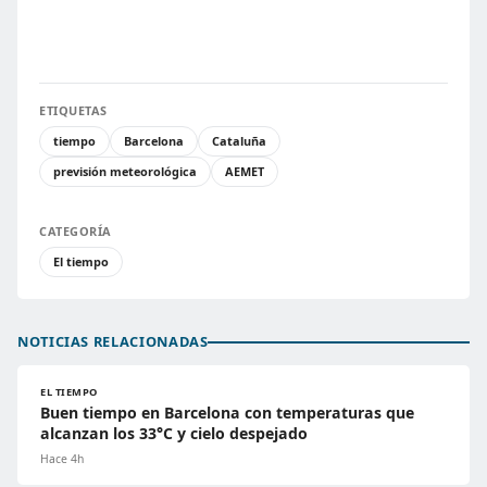
ETIQUETAS
tiempo
Barcelona
Cataluña
previsión meteorológica
AEMET
CATEGORÍA
El tiempo
NOTICIAS RELACIONADAS
EL TIEMPO
Buen tiempo en Barcelona con temperaturas que
alcanzan los 33°C y cielo despejado
Hace 4h