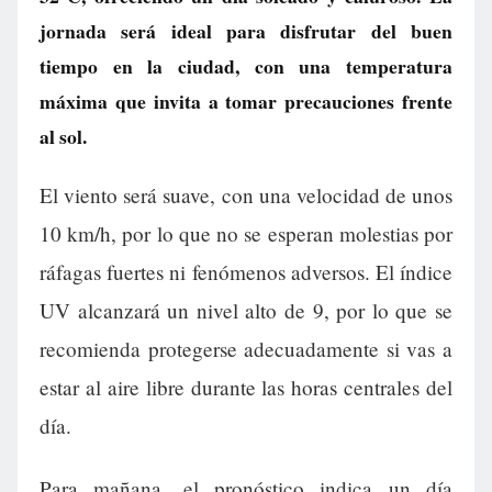
jornada será ideal para disfrutar del buen
tiempo en la ciudad, con una temperatura
máxima que invita a tomar precauciones frente
al sol.
El viento será suave, con una velocidad de unos
10 km/h, por lo que no se esperan molestias por
ráfagas fuertes ni fenómenos adversos. El índice
UV alcanzará un nivel alto de 9, por lo que se
recomienda protegerse adecuadamente si vas a
estar al aire libre durante las horas centrales del
día.
Para mañana, el pronóstico indica un día