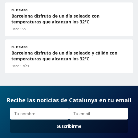
EL TIEMPO
Barcelona disfruta de un día soleado con
temperaturas que alcanzan los 32°C
Hace 15h
EL TIEMPO
Barcelona disfruta de un día soleado y cálido con
temperaturas que alcanzan los 32°C
Hace 1 días
Recibe las noticias de Catalunya en tu email
Suscribirme