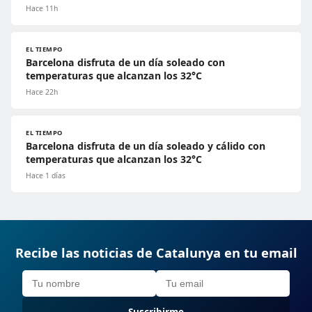
Hace 11h
EL TIEMPO
Barcelona disfruta de un día soleado con
temperaturas que alcanzan los 32°C
Hace 22h
EL TIEMPO
Barcelona disfruta de un día soleado y cálido con
temperaturas que alcanzan los 32°C
Hace 1 días
Recibe las noticias de Catalunya en tu email
Suscribirme