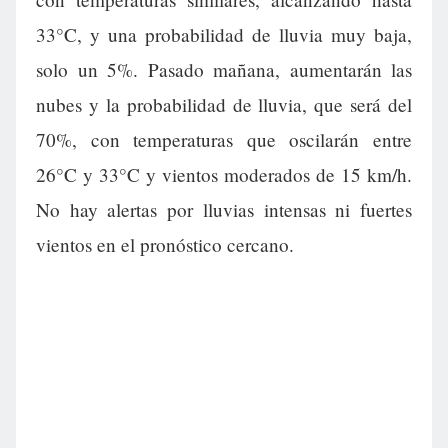
33°C, y una probabilidad de lluvia muy baja,
solo un 5%. Pasado mañana, aumentarán las
nubes y la probabilidad de lluvia, que será del
70%, con temperaturas que oscilarán entre
26°C y 33°C y vientos moderados de 15 km/h.
No hay alertas por lluvias intensas ni fuertes
vientos en el pronóstico cercano.