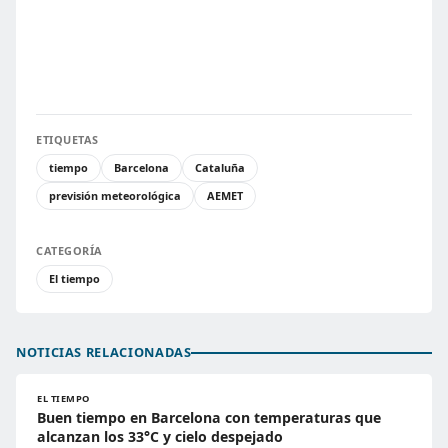
ETIQUETAS
tiempo
Barcelona
Cataluña
previsión meteorológica
AEMET
CATEGORÍA
El tiempo
NOTICIAS RELACIONADAS
EL TIEMPO
Buen tiempo en Barcelona con temperaturas que
alcanzan los 33°C y cielo despejado