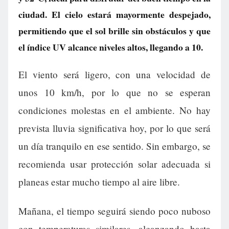
ciudad. El cielo estará mayormente despejado,
permitiendo que el sol brille sin obstáculos y que
el índice UV alcance niveles altos, llegando a 10.
El viento será ligero, con una velocidad de
unos 10 km/h, por lo que no se esperan
condiciones molestas en el ambiente. No hay
prevista lluvia significativa hoy, por lo que será
un día tranquilo en ese sentido. Sin embargo, se
recomienda usar protección solar adecuada si
planeas estar mucho tiempo al aire libre.
Mañana, el tiempo seguirá siendo poco nuboso
con temperaturas similares, alcanzando hasta