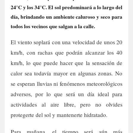
24°C y los 34°C. El sol predominará a lo largo del
día, brindando un ambiente caluroso y seco para
todos los vecinos que salgan a la calle.
El viento soplará con una velocidad de unos 20
km/h, con rachas que podrán alcanzar los 40
km/h, lo que puede hacer que la sensación de
calor sea todavía mayor en algunas zonas. No
se esperan lluvias ni fenómenos meteorológicos
adversos, por lo que será un día ideal para
actividades al aire libre, pero no olvides
protegerte del sol y mantenerte hidratado.
Para mañana, el tiempo será aún más