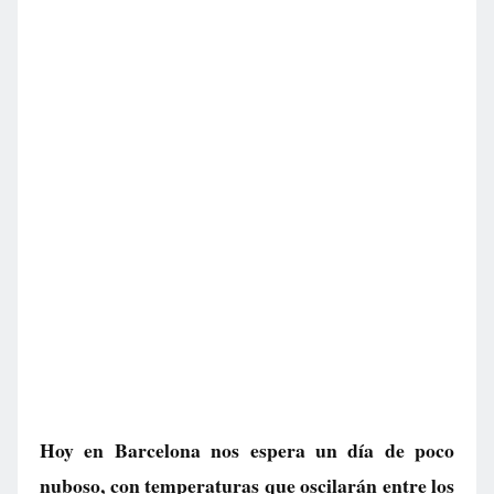
Hoy en Barcelona nos espera un día de poco
nuboso, con temperaturas que oscilarán entre los