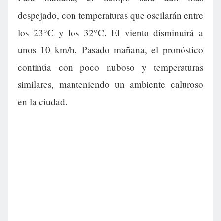
despejado, con temperaturas que oscilarán entre
los 23°C y los 32°C. El viento disminuirá a
unos 10 km/h. Pasado mañana, el pronóstico
continúa con poco nuboso y temperaturas
similares, manteniendo un ambiente caluroso
en la ciudad.