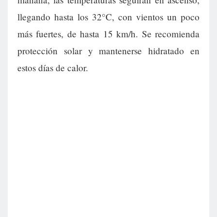
llegando hasta los 32°C, con vientos un poco
más fuertes, de hasta 15 km/h. Se recomienda
protección solar y mantenerse hidratado en
estos días de calor.