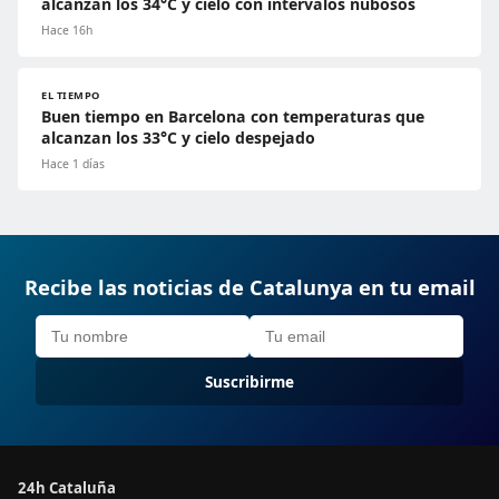
alcanzan los 34°C y cielo con intervalos nubosos
Hace 16h
EL TIEMPO
Buen tiempo en Barcelona con temperaturas que
alcanzan los 33°C y cielo despejado
Hace 1 días
Recibe las noticias de Catalunya en tu email
Suscribirme
24h Cataluña