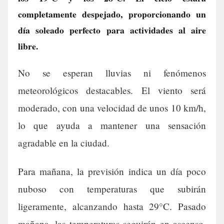
completamente despejado, proporcionando un
día soleado perfecto para actividades al aire
libre.
No se esperan lluvias ni fenómenos
meteorológicos destacables. El viento será
moderado, con una velocidad de unos 10 km/h,
lo que ayuda a mantener una sensación
agradable en la ciudad.
Para mañana, la previsión indica un día poco
nuboso con temperaturas que subirán
ligeramente, alcanzando hasta 29°C. Pasado
mañana, las temperaturas seguirán en ascenso,