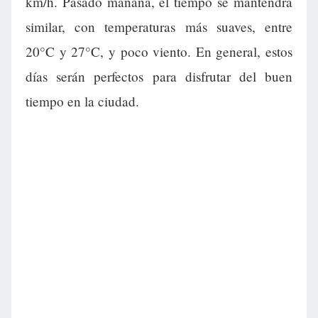
km/h. Pasado mañana, el tiempo se mantendrá
similar, con temperaturas más suaves, entre
20°C y 27°C, y poco viento. En general, estos
días serán perfectos para disfrutar del buen
tiempo en la ciudad.