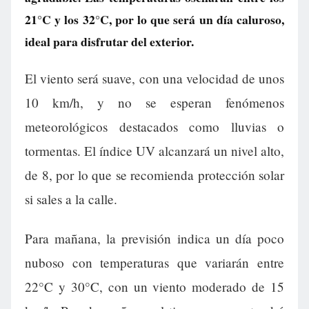
21°C y los 32°C, por lo que será un día caluroso,
ideal para disfrutar del exterior.
El viento será suave, con una velocidad de unos
10 km/h, y no se esperan fenómenos
meteorológicos destacados como lluvias o
tormentas. El índice UV alcanzará un nivel alto,
de 8, por lo que se recomienda protección solar
si sales a la calle.
Para mañana, la previsión indica un día poco
nuboso con temperaturas que variarán entre
22°C y 30°C, con un viento moderado de 15