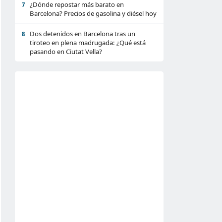
¿Dónde repostar más barato en
7
Barcelona? Precios de gasolina y diésel hoy
Dos detenidos en Barcelona tras un
8
tiroteo en plena madrugada: ¿Qué está
pasando en Ciutat Vella?