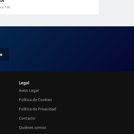
2A
ce 10h
me
Legal
Aviso Legal
Política de Cookies
Política de Privacidad
Contacto
Quiénes somos