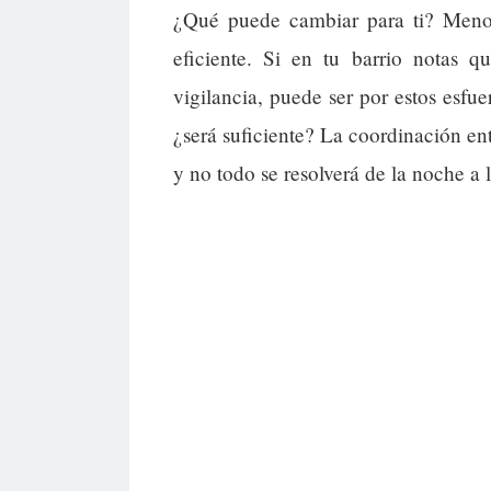
¿Qué puede cambiar para ti? Menos
eficiente. Si en tu barrio notas 
vigilancia, puede ser por estos esfue
¿será suficiente? La coordinación ent
y no todo se resolverá de la noche a