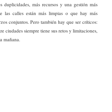
 duplicidades, más recursos y una gestión más
que las calles están más limpias o que hay más
rzos conjuntos. Pero también hay que ser críticos:
re ciudades siempre tiene sus retos y limitaciones,
 la mañana.