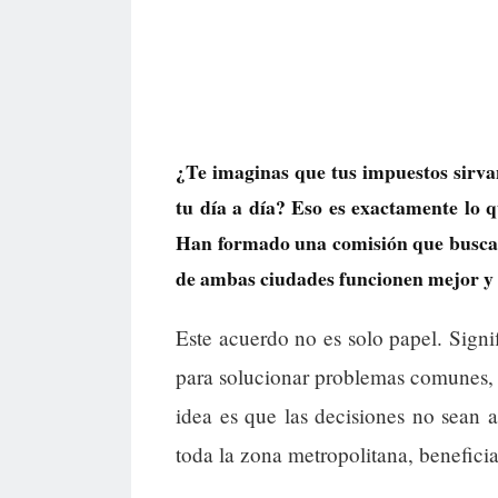
¿Te imaginas que tus impuestos sirva
tu día a día? Eso es exactamente lo 
Han formado una comisión que busca c
de ambas ciudades funcionen mejor y 
Este acuerdo no es solo papel. Signi
para solucionar problemas comunes, 
idea es que las decisiones no sean 
toda la zona metropolitana, beneficia