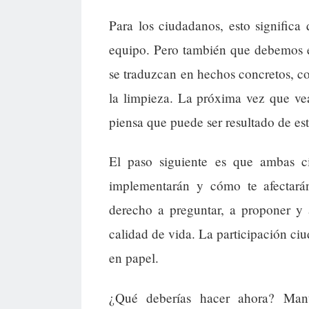
Para los ciudadanos, esto significa 
equipo. Pero también que debemos es
se traduzcan en hechos concretos, c
la limpieza. La próxima vez que vea
piensa que puede ser resultado de es
El paso siguiente es que ambas ci
implementarán y cómo te afectará
derecho a preguntar, a proponer y 
calidad de vida. La participación ci
en papel.
¿Qué deberías hacer ahora? Mant