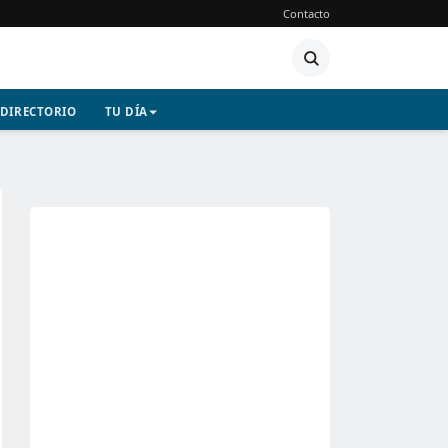
Contacto
DIRECTORIO
TU DÍA