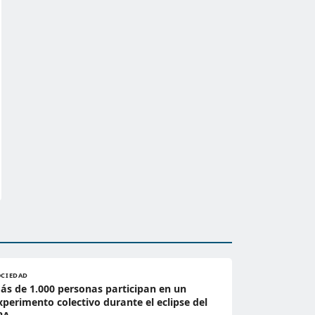
OCIEDAD
ás de 1.000 personas participan en un
xperimento colectivo durante el eclipse del