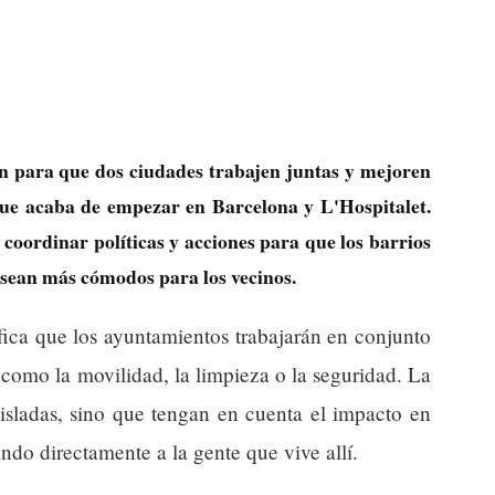
n para que dos ciudades trabajen juntas y mejoren
que acaba de empezar en Barcelona y L'Hospitalet.
oordinar políticas y acciones para que los barrios
sean más cómodos para los vecinos.
fica que los ayuntamientos trabajarán en conjunto
como la movilidad, la limpieza o la seguridad. La
aisladas, sino que tengan en cuenta el impacto en
ndo directamente a la gente que vive allí.