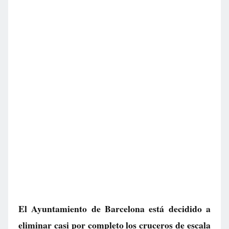
El Ayuntamiento de Barcelona está decidido a
eliminar casi por completo los cruceros de escala