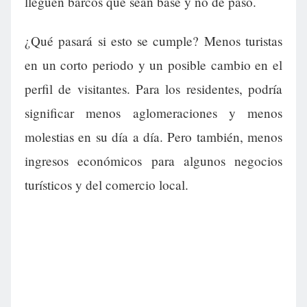
lleguen barcos que sean base y no de paso.
¿Qué pasará si esto se cumple? Menos turistas
en un corto periodo y un posible cambio en el
perfil de visitantes. Para los residentes, podría
significar menos aglomeraciones y menos
molestias en su día a día. Pero también, menos
ingresos económicos para algunos negocios
turísticos y del comercio local.