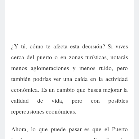
¿Y tú, cómo te afecta esta decisión? Si vives
cerca del puerto o en zonas turísticas, notarás
menos aglomeraciones y menos ruido, pero
también podrías ver una caída en la actividad
económica. Es un cambio que busca mejorar la
calidad de vida, pero con posibles
repercusiones económicas.
Ahora, lo que puede pasar es que el Puerto