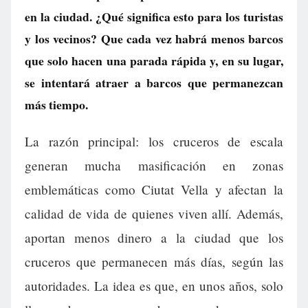
en la ciudad. ¿Qué significa esto para los turistas
y los vecinos? Que cada vez habrá menos barcos
que solo hacen una parada rápida y, en su lugar,
se intentará atraer a barcos que permanezcan
más tiempo.
La razón principal: los cruceros de escala
generan mucha masificación en zonas
emblemáticas como Ciutat Vella y afectan la
calidad de vida de quienes viven allí. Además,
aportan menos dinero a la ciudad que los
cruceros que permanecen más días, según las
autoridades. La idea es que, en unos años, solo