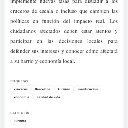
implemente nuevas tasas para disuadir a los
cruceros de escala o incluso que cambien las
políticas en función del impacto real. Los
ciudadanos afectados deben estar atentos y
participar en las decisiones locales para
defender sus intereses y conocer cómo afectará
a su barrio y economía local.
ETIQUETAS
cruceros
Barcelona
turismo
masificación
economía
calidad de vida
CATEGORÍA
Turismo