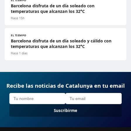
EL TIEMPO
Barcelona disfruta de un día soleado con
temperaturas que alcanzan los 32°C
Hace 15h
EL TIEMPO
Barcelona disfruta de un día soleado y cálido con
temperaturas que alcanzan los 32°C
Hace 1 días
Recibe las noticias de Catalunya en tu email
Suscribirme