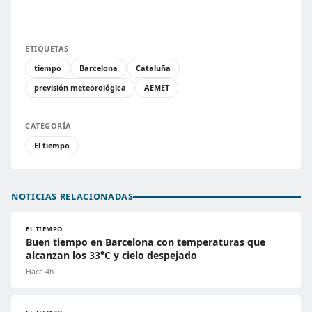
ETIQUETAS
tiempo
Barcelona
Cataluña
previsión meteorológica
AEMET
CATEGORÍA
El tiempo
NOTICIAS RELACIONADAS
EL TIEMPO
Buen tiempo en Barcelona con temperaturas que
alcanzan los 33°C y cielo despejado
Hace 4h