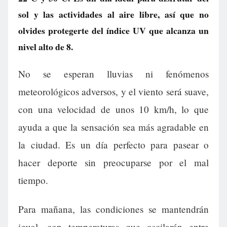
sol y las actividades al aire libre, así que no
olvides protegerte del índice UV que alcanza un
nivel alto de 8.
No se esperan lluvias ni fenómenos
meteorológicos adversos, y el viento será suave,
con una velocidad de unos 10 km/h, lo que
ayuda a que la sensación sea más agradable en
la ciudad. Es un día perfecto para pasear o
hacer deporte sin preocuparse por el mal
tiempo.
Para mañana, las condiciones se mantendrán
igual, con temperaturas que oscilarán entre