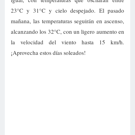
23°C y 31°C y cielo despejado. El pasado
mañana, las temperaturas seguirán en ascenso,
alcanzando los 32°C, con un ligero aumento en
la velocidad del viento hasta 15 km/h.
¡Aprovecha estos días soleados!