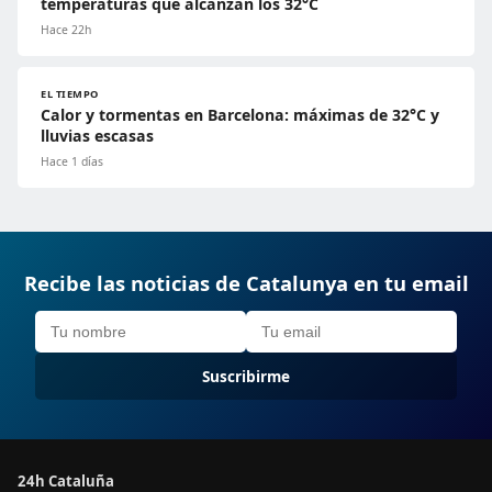
temperaturas que alcanzan los 32°C
Hace 22h
EL TIEMPO
Calor y tormentas en Barcelona: máximas de 32°C y
lluvias escasas
Hace 1 días
Recibe las noticias de Catalunya en tu email
Suscribirme
24h Cataluña