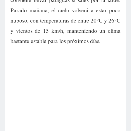
Pasado mañana, el cielo volverá a estar poco
nuboso, con temperaturas de entre 20°C y 26°C
y vientos de 15 km/h, manteniendo un clima
bastante estable para los próximos días.