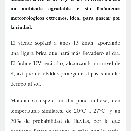
un ambiente agradable y sin fenómenos
meteorológicos extremos, ideal para pasear por
la ciudad.
El viento soplará a unos 15 km/h, aportando
una ligera brisa que hará más llevadero el día.
El índice UV será alto, alcanzando un nivel de
8, así que no olvides protegerte si pasas mucho
tiempo al sol.
Mañana se espera un día poco nuboso, con
temperaturas similares, de 20°C a 27°C, y un
70% de probabilidad de lluvias, por lo que
conviene llevar paraguas si sales por la tarde.