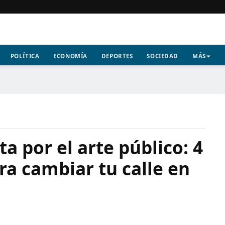
POLÍTICA
ECONOMÍA
DEPORTES
SOCIEDAD
MÁS
a por el arte público: 4
 cambiar tu calle en