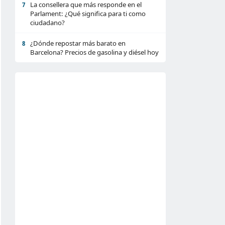
La consellera que más responde en el
7
Parlament: ¿Qué significa para ti como
ciudadano?
¿Dónde repostar más barato en
8
Barcelona? Precios de gasolina y diésel hoy