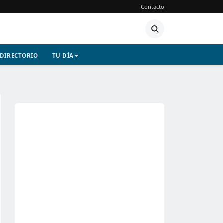
Contacto
DIRECTORIO
TU DÍA