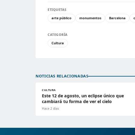
ETIQUETAS
arte público
monumentos
Barcelona
CATEGORÍA
Cultura
NOTICIAS RELACIONADAS
CULTURA
Este 12 de agosto, un eclipse único que
cambiará tu forma de ver el cielo
Hace 2 días