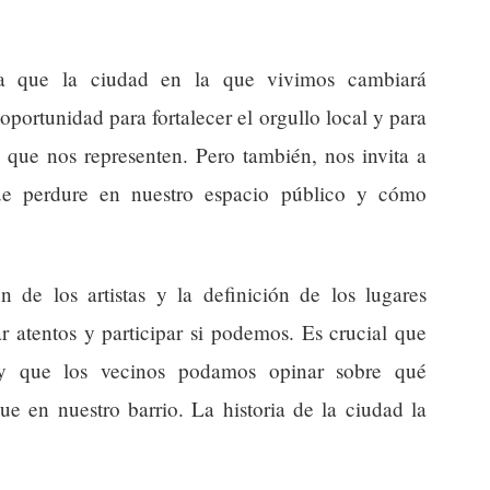
ica que la ciudad en la que vivimos cambiará
portunidad para fortalecer el orgullo local y para
s que nos representen. Pero también, nos invita a
ue perdure en nuestro espacio público y cómo
n de los artistas y la definición de los lugares
r atentos y participar si podemos. Es crucial que
s y que los vecinos podamos opinar sobre qué
e en nuestro barrio. La historia de la ciudad la