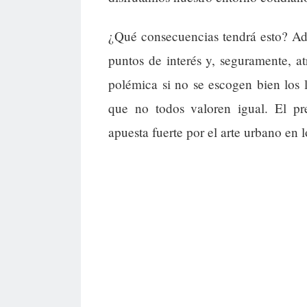
¿Qué consecuencias tendrá esto? Ad
puntos de interés y, seguramente, a
polémica si no se escogen bien los l
que no todos valoren igual. El pr
apuesta fuerte por el arte urbano en 