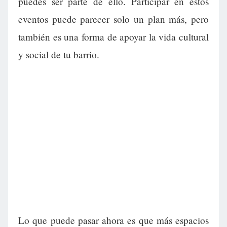
puedes ser parte de ello. Participar en estos
eventos puede parecer solo un plan más, pero
también es una forma de apoyar la vida cultural
y social de tu barrio.
Lo que puede pasar ahora es que más espacios