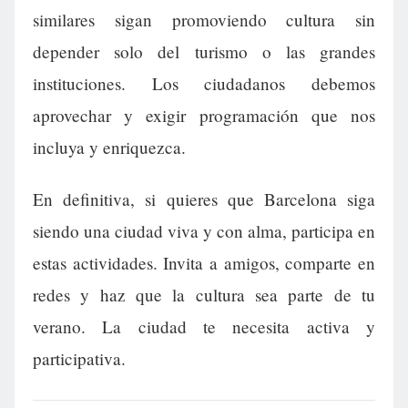
similares sigan promoviendo cultura sin
depender solo del turismo o las grandes
instituciones. Los ciudadanos debemos
aprovechar y exigir programación que nos
incluya y enriquezca.
En definitiva, si quieres que Barcelona siga
siendo una ciudad viva y con alma, participa en
estas actividades. Invita a amigos, comparte en
redes y haz que la cultura sea parte de tu
verano. La ciudad te necesita activa y
participativa.