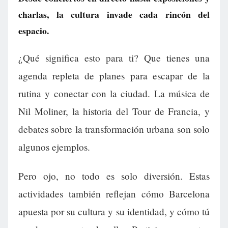
charlas, la cultura invade cada rincón del
espacio.
¿Qué significa esto para ti? Que tienes una
agenda repleta de planes para escapar de la
rutina y conectar con la ciudad. La música de
Nil Moliner, la historia del Tour de Francia, y
debates sobre la transformación urbana son solo
algunos ejemplos.
Pero ojo, no todo es solo diversión. Estas
actividades también reflejan cómo Barcelona
apuesta por su cultura y su identidad, y cómo tú