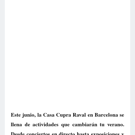
Este junio, la Casa Cupra Raval en Barcelona se
llena de actividades que cambiarán tu verano.
Desde conciertos en directo hasta exposiciones y