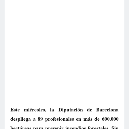
Este miércoles, la Diputación de Barcelona
despliega a 89 profesionales en más de 600.000
hectáreas para prevenir incendios forestales. Sin