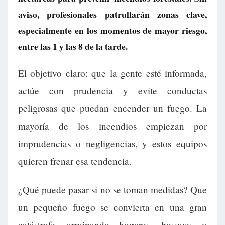
aviso, profesionales patrullarán zonas clave,
especialmente en los momentos de mayor riesgo,
entre las 1 y las 8 de la tarde.
El objetivo claro: que la gente esté informada,
actúe con prudencia y evite conductas
peligrosas que puedan encender un fuego. La
mayoría de los incendios empiezan por
imprudencias o negligencias, y estos equipos
quieren frenar esa tendencia.
¿Qué puede pasar si no se toman medidas? Que
un pequeño fuego se convierta en una gran
catástrofe, arruinando hogares, bosques y