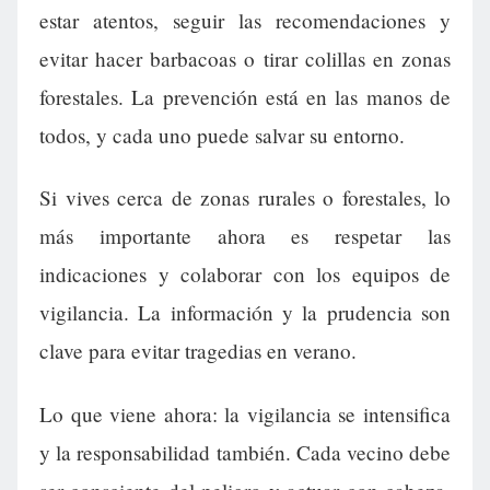
estar atentos, seguir las recomendaciones y
evitar hacer barbacoas o tirar colillas en zonas
forestales. La prevención está en las manos de
todos, y cada uno puede salvar su entorno.
Si vives cerca de zonas rurales o forestales, lo
más importante ahora es respetar las
indicaciones y colaborar con los equipos de
vigilancia. La información y la prudencia son
clave para evitar tragedias en verano.
Lo que viene ahora: la vigilancia se intensifica
y la responsabilidad también. Cada vecino debe