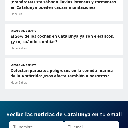
¡Prepárate! Este sábado lluvias intensas y tormentas
en Catalunya pueden causar inundaciones
Hace 7h
MEDIO AMBIENTE
El 26% de los coches en Catalunya ya son eléctricos,
¿y tú, cuándo cambias?
Hace 2 días
MEDIO AMBIENTE
Detectan parásitos peligrosos en la comida marina
de la Antártida: ¿Nos afecta también a nosotros?
Hace 2 días
Recibe las noticias de Catalunya en tu email