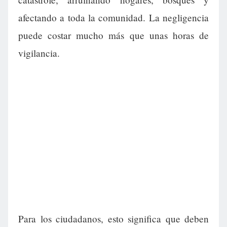
afectando a toda la comunidad. La negligencia
puede costar mucho más que unas horas de
vigilancia.
Para los ciudadanos, esto significa que deben