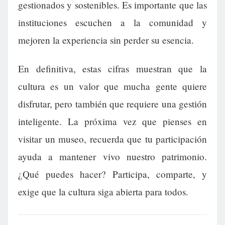
gestionados y sostenibles. Es importante que las
instituciones escuchen a la comunidad y
mejoren la experiencia sin perder su esencia.
En definitiva, estas cifras muestran que la
cultura es un valor que mucha gente quiere
disfrutar, pero también que requiere una gestión
inteligente. La próxima vez que pienses en
visitar un museo, recuerda que tu participación
ayuda a mantener vivo nuestro patrimonio.
¿Qué puedes hacer? Participa, comparte, y
exige que la cultura siga abierta para todos.