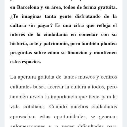
en Barcelona y su área, todos de forma gratuita.
¿Te imaginas tanta gente disfrutando de la
cultura sin pagar? Es una cifra que refleja el
interés de la ciudadanía en conectar con su
historia, arte y patrimonio, pero también plantea
preguntas sobre cómo se financian y mantienen
estos espacios.
La apertura gratuita de tantos museos y centros
culturales busca acercar la cultura a todos, pero
también revela la importancia que tiene para la
vida cotidiana. Cuando muchos ciudadanos
aprovechan estas oportunidades, se generan
aglomeraciones y a veces dificultades para