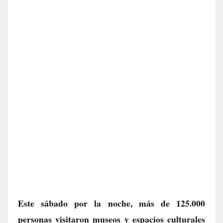
Este sábado por la noche, más de 125.000
personas visitaron museos y espacios culturales