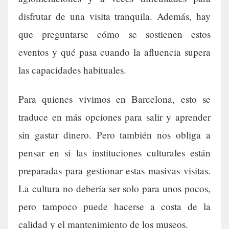
disfrutar de una visita tranquila. Además, hay
que preguntarse cómo se sostienen estos
eventos y qué pasa cuando la afluencia supera
las capacidades habituales.
Para quienes vivimos en Barcelona, esto se
traduce en más opciones para salir y aprender
sin gastar dinero. Pero también nos obliga a
pensar en si las instituciones culturales están
preparadas para gestionar estas masivas visitas.
La cultura no debería ser solo para unos pocos,
pero tampoco puede hacerse a costa de la
calidad y el mantenimiento de los museos.