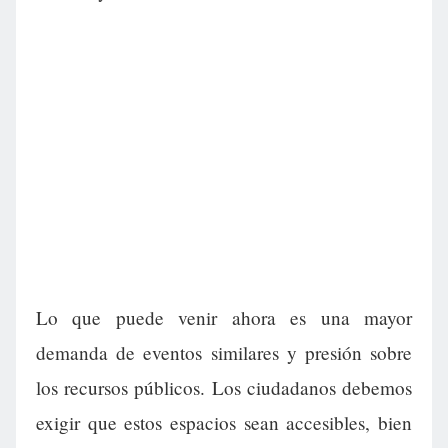
Lo que puede venir ahora es una mayor
demanda de eventos similares y presión sobre
los recursos públicos. Los ciudadanos debemos
exigir que estos espacios sean accesibles, bien