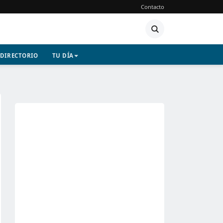
Contacto
DIRECTORIO
TU DÍA