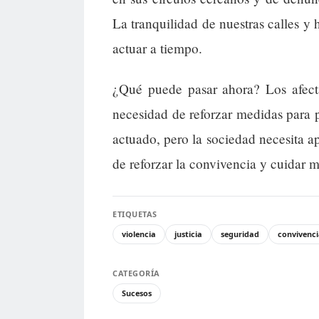
La tranquilidad de nuestras calles 
actuar a tiempo.
¿Qué puede pasar ahora? Los afect
necesidad de reforzar medidas para pr
actuado, pero la sociedad necesita ap
de reforzar la convivencia y cuidar m
ETIQUETAS
violencia
justicia
seguridad
convivenc
CATEGORÍA
Sucesos