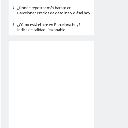
¿Dónde repostar más barato en
7
Barcelona? Precios de gasolina y diésel hoy
¿Cómo está el aire en Barcelona hoy?
8
Índice de calidad: Razonable